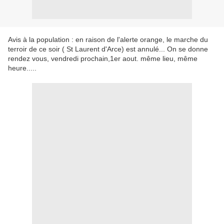
Avis à la population : en raison de l'alerte orange, le marche du
terroir de ce soir ( St Laurent d'Arce) est annulé... On se donne
rendez vous, vendredi prochain,1er aout. même lieu, même
heure.....