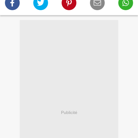
Publicité