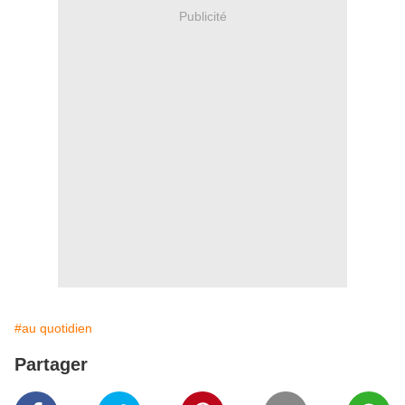
Publicité
#au quotidien
Partager