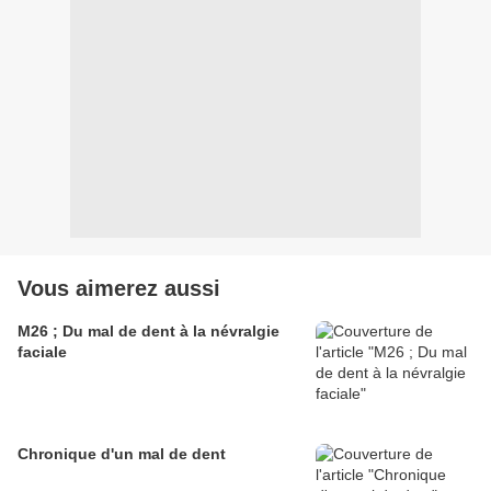
Vous aimerez aussi
M26 ; Du mal de dent à la névralgie
faciale
Chronique d'un mal de dent