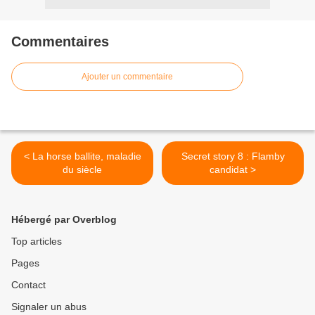
Commentaires
Ajouter un commentaire
< La horse ballite, maladie
Secret story 8 : Flamby
du siècle
candidat >
Hébergé par Overblog
Top articles
Pages
Contact
Signaler un abus