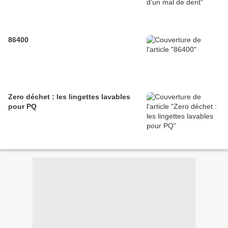
86400
Zero déchet : les lingettes lavables
pour PQ