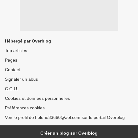
Hébergé par Overblog
Top articles
Pages
Contact
Signaler un abus
C.G.U.
Cookies et données personnelles
Préférences cookies
Voir le profil de helene33660@aol.com sur le portail Overblog
Créer un blog sur Overblog