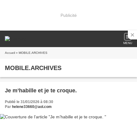
Publicité
MENU
Accueil
» MOBILE.ARCHIVES
MOBILE.ARCHIVES
Je m’habille et je te croque.
Publié le 31/01/2026 à 08:30
Par
helene33660@aol.com