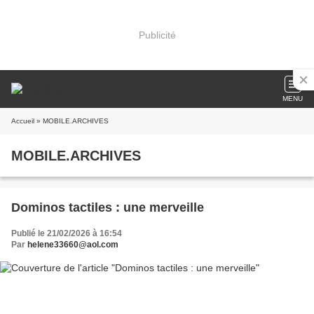
Publicité
MENU
Accueil
» MOBILE.ARCHIVES
MOBILE.ARCHIVES
Dominos tactiles : une merveille
Publié le 21/02/2026 à 16:54
Par
helene33660@aol.com