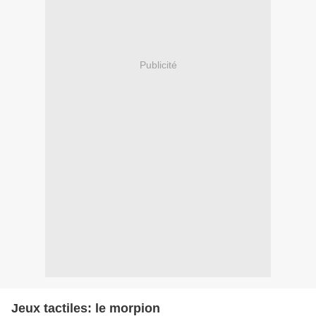
Publicité
Jeux tactiles: le morpion