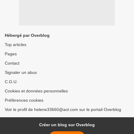
Hébergé par Overblog
Top articles
Pages
Contact
Signaler un abus
C.G.U.
Cookies et données personnelles
Préférences cookies
Voir le profil de helene33660@aol.com sur le portail Overblog
Créer un blog sur Overblog