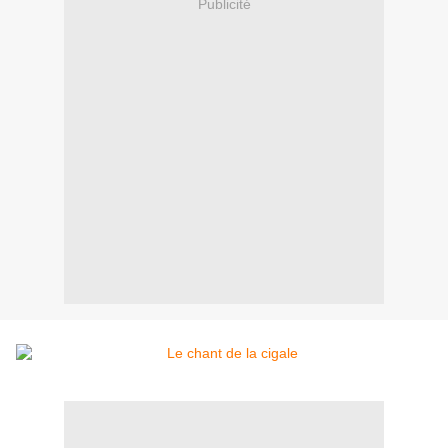
Publicité