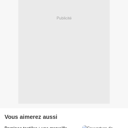
Publicité
Vous aimerez aussi