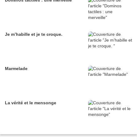
Dominos tactiles : une merveille
Je m’habille et je te croque.
Marmelade
La vérité et le mensonge