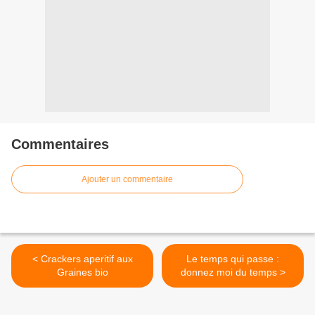
Commentaires
Ajouter un commentaire
< Crackers aperitif aux
Le temps qui passe :
Graines bio
donnez moi du temps >