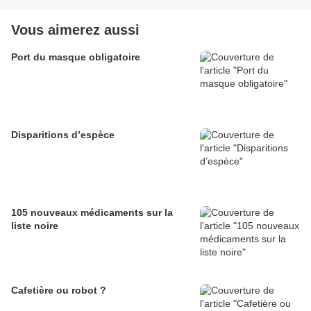
Vous aimerez aussi
Port du masque obligatoire
Disparitions d’espèce
105 nouveaux médicaments sur la
liste noire
Cafetière ou robot ?