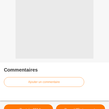
Commentaires
Ajouter un commentaire