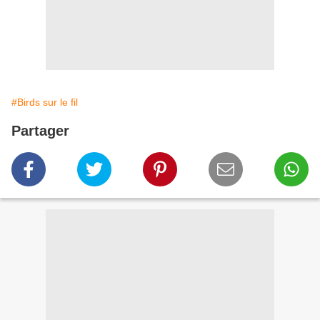
#Birds sur le fil
Partager