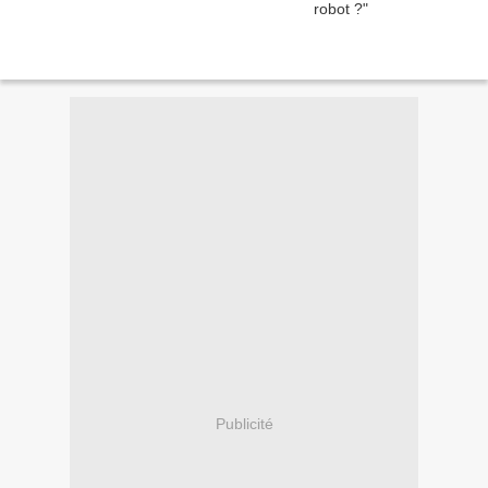
Publicité