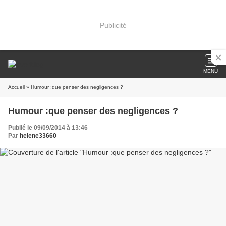
Publicité
MENU
Accueil
» Humour :que penser des negligences ?
Humour :que penser des negligences ?
Publié le 09/09/2014 à 13:46
Par
helene33660