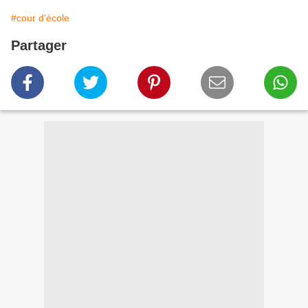
#cour d'école
Partager