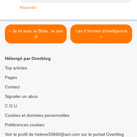
Répondre
< Je lis avec la Bible : le son
Les 9 formes d'intelligence
ill
>
Hébergé par Overblog
Top articles
Pages
Contact
Signaler un abus
C.G.U.
Cookies et données personnelles
Préférences cookies
Voir le profil de helene33660@aol.com sur le portail Overblog