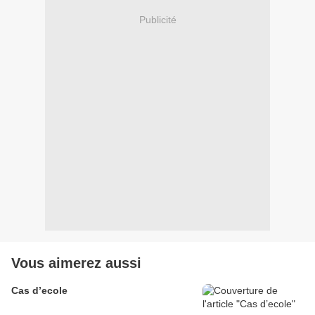
Publicité
Vous aimerez aussi
Cas d’ecole