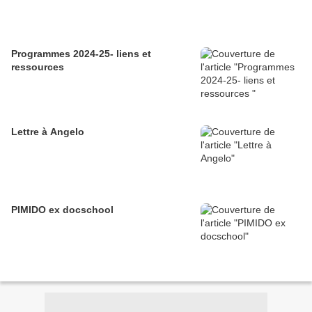
Programmes 2024-25- liens et
ressources
Lettre à Angelo
PIMIDO ex docschool