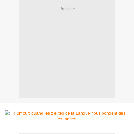
Publicité