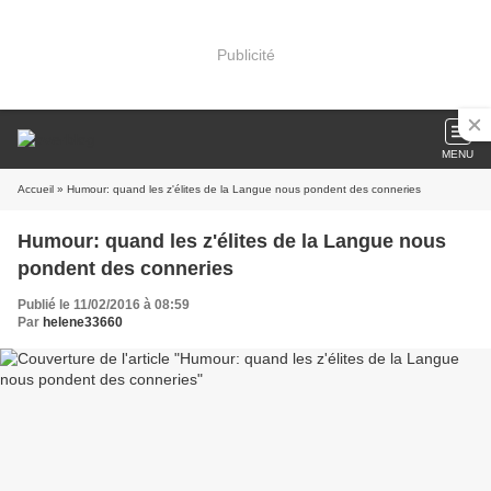
Publicité
MENU
Accueil
» Humour: quand les z'élites de la Langue nous pondent des conneries
Humour: quand les z'élites de la Langue nous
pondent des conneries
Publié le 11/02/2016 à 08:59
Par
helene33660