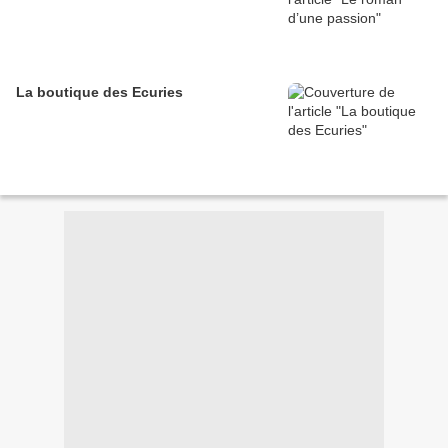
La boutique des Ecuries