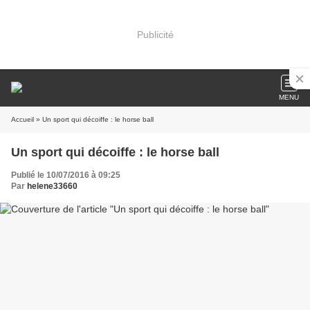
Publicité
MENU
Accueil
» Un sport qui décoiffe : le horse ball
Un sport qui décoiffe : le horse ball
Publié le 10/07/2016 à 09:25
Par
helene33660