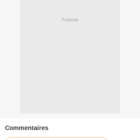
Publicité
Commentaires