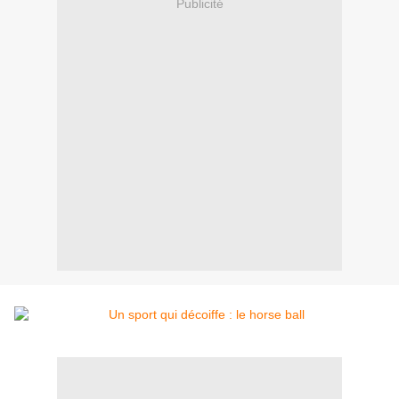
Publicité