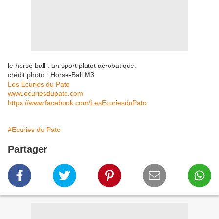
le horse ball : un sport plutot acrobatique.
crédit photo : Horse-Ball M3
Les Ecuries du Pato
www.ecuriesdupato.com
https://www.facebook.com/LesEcuriesduPato
#Ecuries du Pato
Partager