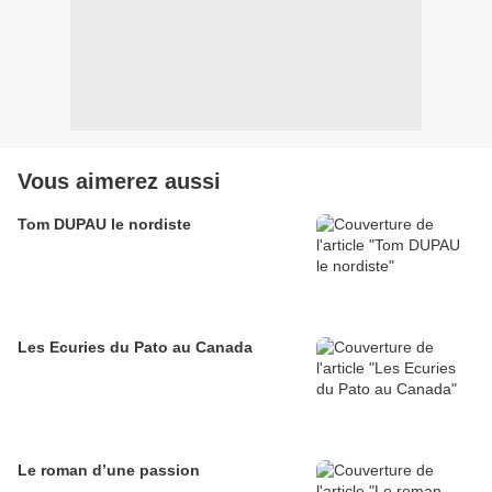
Vous aimerez aussi
Tom DUPAU le nordiste
Les Ecuries du Pato au Canada
Le roman d’une passion