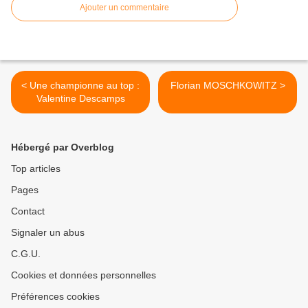
Ajouter un commentaire
< Une championne au top :
Florian MOSCHKOWITZ >
Valentine Descamps
Hébergé par Overblog
Top articles
Pages
Contact
Signaler un abus
C.G.U.
Cookies et données personnelles
Préférences cookies