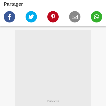
Partager
Publicité