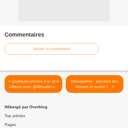
Commentaires
Ajouter un commentaire
< Quelques photos d ici et d
Ostéopathie : parution des
ailleurs avec @Almudena...
décrets et arrêté !... >
Hébergé par Overblog
Top articles
Pages