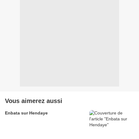
Vous aimerez aussi
Enbata sur Hendaye