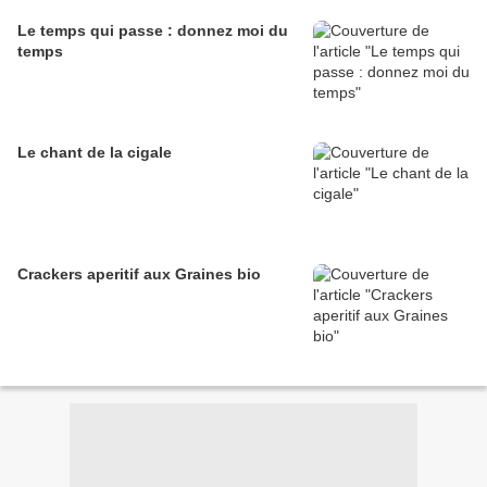
Le temps qui passe : donnez moi du
temps
Le chant de la cigale
Crackers aperitif aux Graines bio