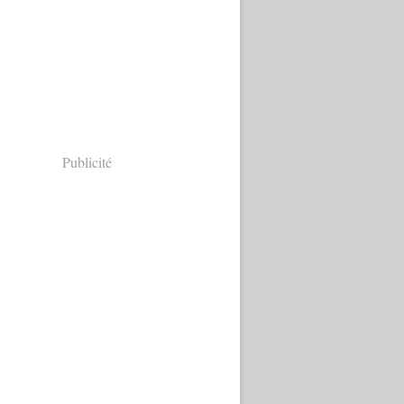
Publicité