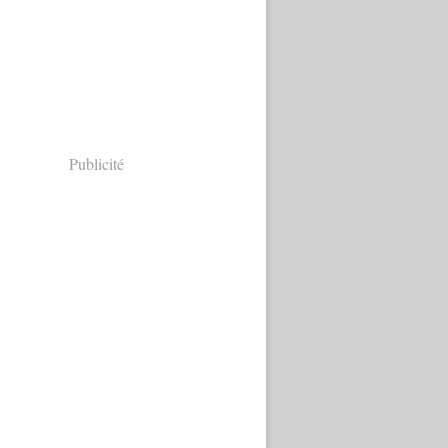
Publicité