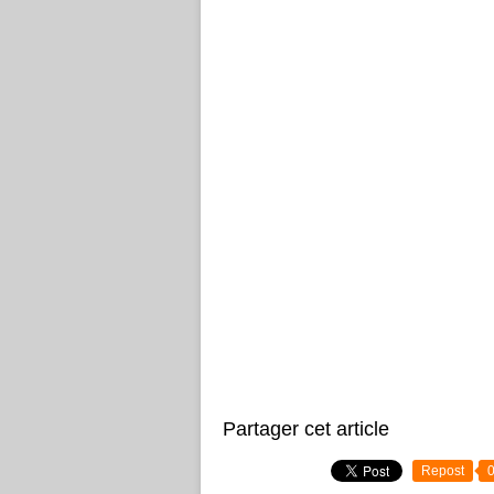
Partager cet article
Repost