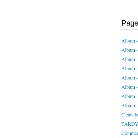
Page
Album -
Album - 
Album -
Album 
Album - 
Album - 
Album - 
Album -
C'était 
TARDY
Comment 