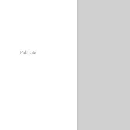
Publicité