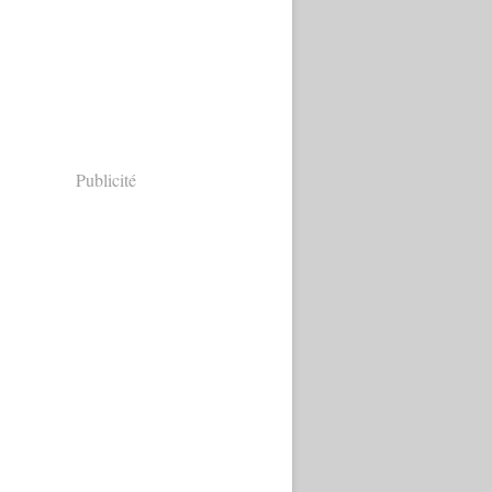
Publicité