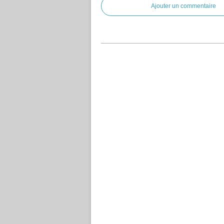
Ajouter un commentaire