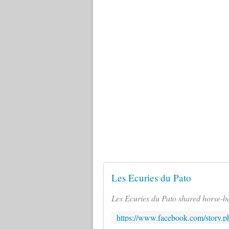
Les Ecuries du Pato
Les Ecuries du Pato shared horse-bal