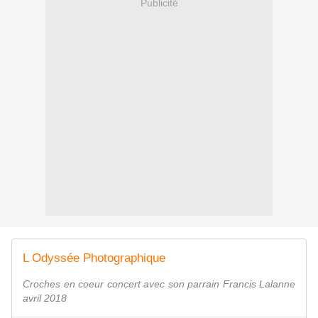
Publicité
L Odyssée Photographique
Croches en coeur concert avec son parrain Francis Lalanne
avril 2018