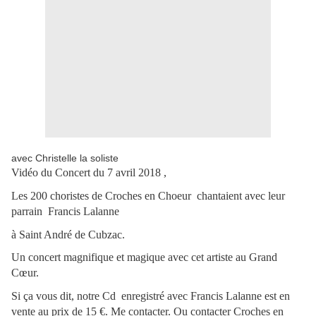
avec Christelle la soliste
Vidéo du Concert du 7 avril 2018 ,
Les 200 choristes de Croches en Choeur chantaient avec leur
parrain Francis Lalanne
à Saint André de Cubzac.
Un concert magnifique et magique avec cet artiste au Grand
Cœur.
Si ça vous dit, notre Cd enregistré avec Francis Lalanne est en
vente au prix de 15 €. Me contacter. Ou contacter Croches en