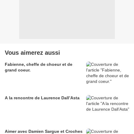
Vous aimerez aussi
Fabienne, cheffe de choeur et de
grand coeur.
A la rencontre de Laurence Dall’Asta
Aimer avec Damien Sargue et Croches