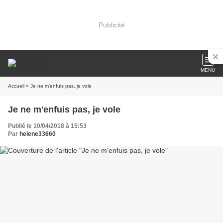
Publicité
MENU
Accueil
» Je ne m'enfuis pas, je vole
Je ne m'enfuis pas, je vole
Publié le 10/04/2018 à 15:53
Par
helene33660