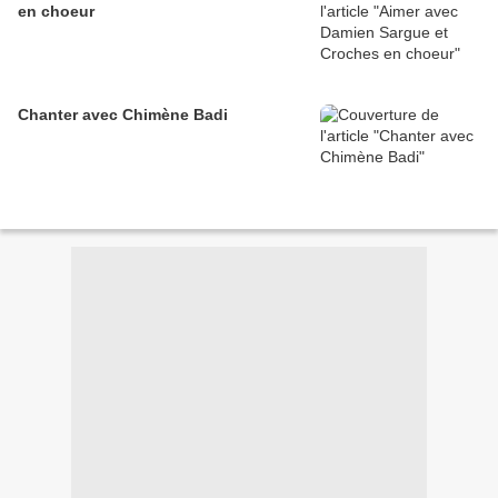
en choeur
Chanter avec Chimène Badi