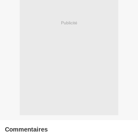
Publicité
Commentaires