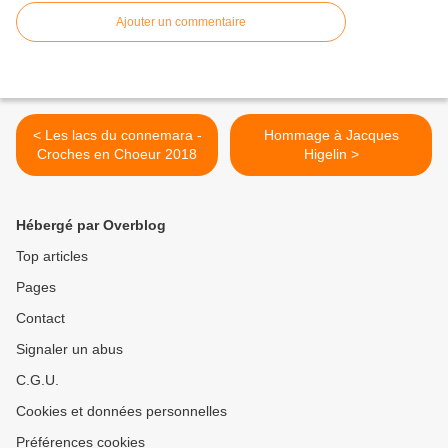
Ajouter un commentaire
< Les lacs du connemara -
Hommage à Jacques
Croches en Choeur 2018
Higelin >
Hébergé par Overblog
Top articles
Pages
Contact
Signaler un abus
C.G.U.
Cookies et données personnelles
Préférences cookies