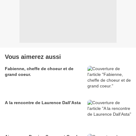
Vous aimerez aussi
Fabienne, cheffe de choeur et de
grand coeur.
A la rencontre de Laurence Dall’Asta