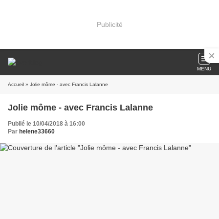
Publicité
MENU
Accueil
» Jolie môme - avec Francis Lalanne
Jolie môme - avec Francis Lalanne
Publié le 10/04/2018 à 16:00
Par
helene33660