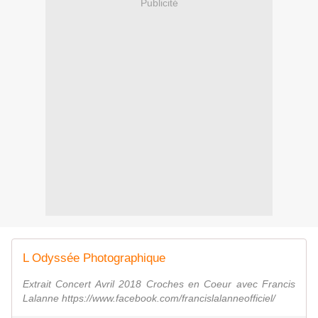
Publicité
L Odyssée Photographique
Extrait Concert Avril 2018 Croches en Coeur avec Francis
Lalanne https://www.facebook.com/francislalanneofficiel/