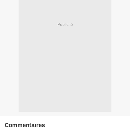
Publicité
Commentaires