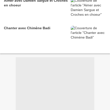
Aimer avec Damien Sargue et Croches
en choeur
Chanter avec Chimène Badi