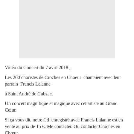
Vidéo du Concert du 7 avril 2018 ,
Les 200 choristes de Croches en Choeur chantaient avec leur
parrain Francis Lalanne
à Saint André de Cubzac.
Un concert magnifique et magique avec cet artiste au Grand
Cœur.
Si ça vous dit, notre Cd enregistré avec Francis Lalanne est en
vente au prix de 15 €. Me contacter. Ou contacter Croches en
Chœur.