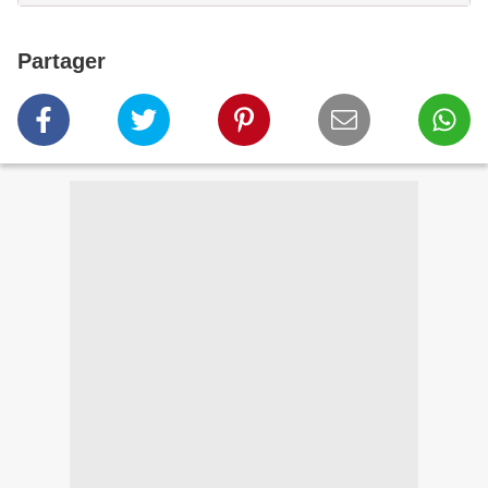
Partager