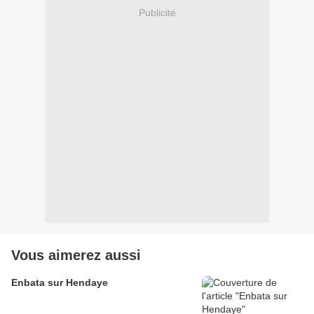
Publicité
Vous aimerez aussi
Enbata sur Hendaye