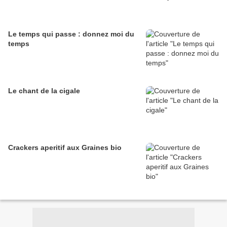
Le temps qui passe : donnez moi du
temps
Le chant de la cigale
Crackers aperitif aux Graines bio