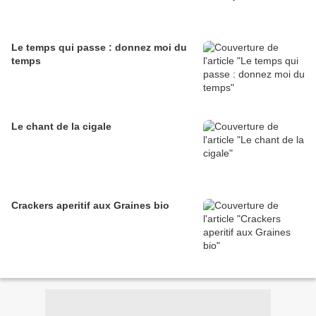
Le temps qui passe : donnez moi du
temps
Le chant de la cigale
Crackers aperitif aux Graines bio