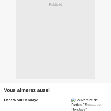
Publicité
Vous aimerez aussi
Enbata sur Hendaye