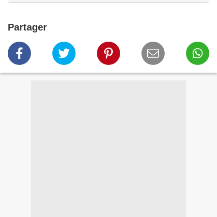
Partager