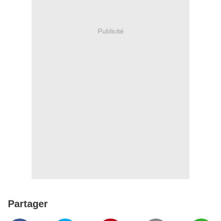
Publicité
Partager