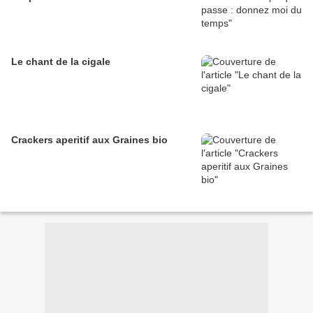
Le chant de la cigale
Crackers aperitif aux Graines bio