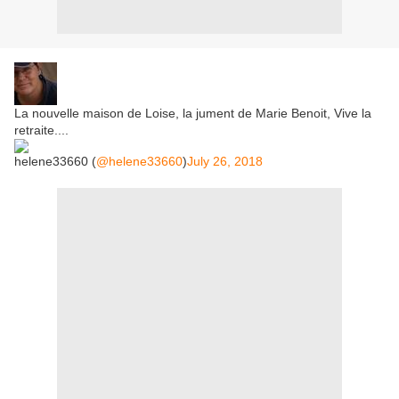
La nouvelle maison de Loise, la jument de Marie Benoit, Vive la
retraite....
helene33660 (
@helene33660
)
July 26, 2018