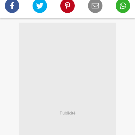
Publicité