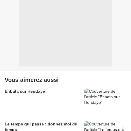
Vous aimerez aussi
Enbata sur Hendaye
Le temps qui passe : donnez moi du
temps