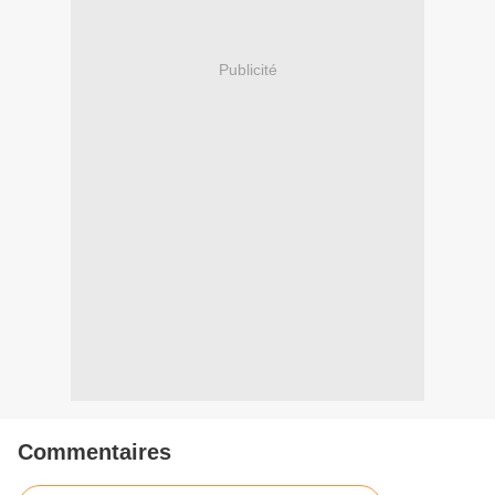
Publicité
Commentaires