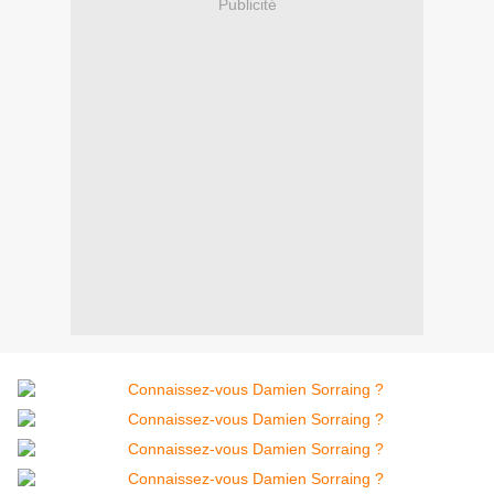
Publicité