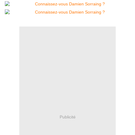
Publicité