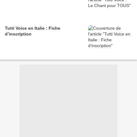
Tutti Voice en Italie : Fiche
d’inscription