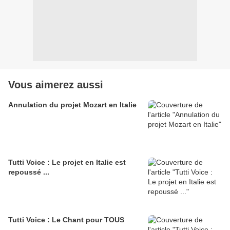
Vous aimerez aussi
Annulation du projet Mozart en Italie
Tutti Voice : Le projet en Italie est
repoussé ...
Tutti Voice : Le Chant pour TOUS