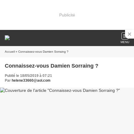
Publicité
MENU
Accueil
» Connaissez-vous Damien Sorraing ?
Connaissez-vous Damien Sorraing ?
Publié le 18/05/2019 à 07:21
Par
helene33660@aol.com