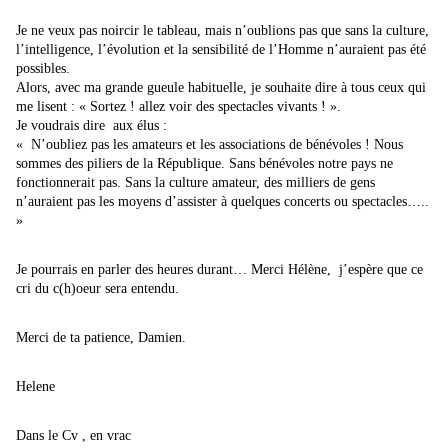
Je ne veux pas noircir le tableau, mais n’oublions pas que sans la culture,
l’intelligence, l’évolution et la sensibilité de l’Homme n’auraient pas été
possibles.
Alors, avec ma grande gueule habituelle, je souhaite dire à tous ceux qui
me lisent : « Sortez ! allez voir des spectacles vivants ! ».
Je voudrais dire aux élus :
« N’oubliez pas les amateurs et les associations de bénévoles ! Nous
sommes des piliers de la République. Sans bénévoles notre pays ne
fonctionnerait pas. Sans la culture amateur, des milliers de gens
n’auraient pas les moyens d’assister à quelques concerts ou spectacles…..
»
Je pourrais en parler des heures durant… Merci Hélène, j’espère que ce
cri du c(h)oeur sera entendu.
Merci de ta patience, Damien.
Helene
Dans le Cv , en vrac