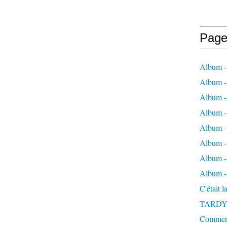
Page
Album -
Album - 
Album -
Album 
Album - 
Album - 
Album - 
Album -
C'était 
TARDY
Comment 