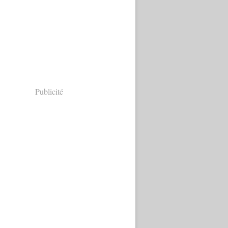
Publicité