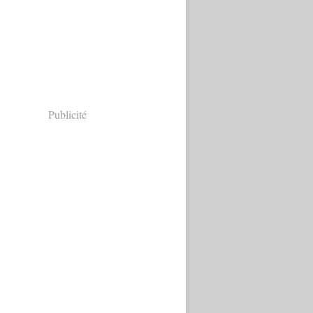
Publicité