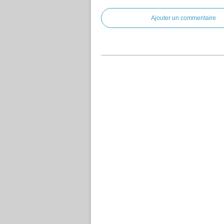
Ajouter un commentaire