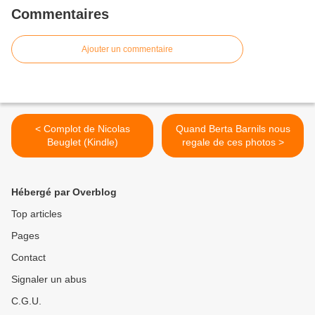
Commentaires
Ajouter un commentaire
< Complot de Nicolas
Quand Berta Barnils nous
Beuglet (Kindle)
regale de ces photos >
Hébergé par Overblog
Top articles
Pages
Contact
Signaler un abus
C.G.U.