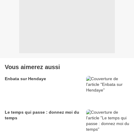
Vous aimerez aussi
Enbata sur Hendaye
Le temps qui passe : donnez moi du
temps