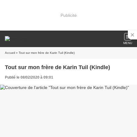
Publicité
MENU
Accueil
» Tout sur mon frère de Karin Tuil (Kindle)
Tout sur mon frère de Karin Tuil (Kindle)
Publié le 08/02/2020 à 09:01