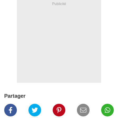
Publicité
Partager