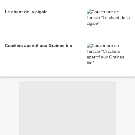
Le chant de la cigale
Crackers aperitif aux Graines bio