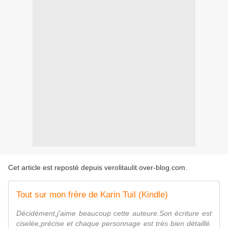
Cet article est reposté depuis
verolitaulit.over-blog.com
.
Tout sur mon frère de Karin Tuil (Kindle)
Décidément,j’aime beaucoup cette auteure.Son écriture est
ciselée,précise et chaque personnage est très bien détaillé.