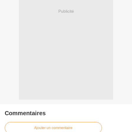
Publicité
Commentaires
Ajouter un commentaire