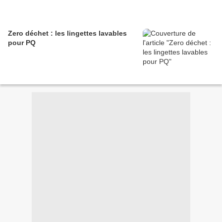
Zero déchet : les lingettes lavables
pour PQ