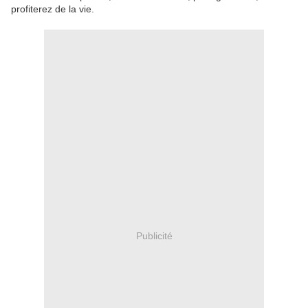
profiterez de la vie.
Publicité