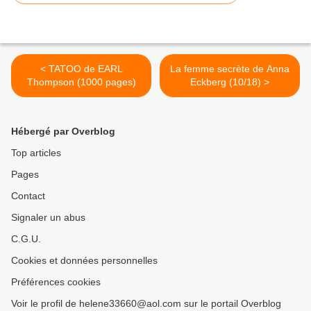
< TATOO de EARL
La femme secrète de Anna
Thompson (1000 pages)
Eckberg (10/18) >
Hébergé par Overblog
Top articles
Pages
Contact
Signaler un abus
C.G.U.
Cookies et données personnelles
Préférences cookies
Voir le profil de helene33660@aol.com sur le portail Overblog