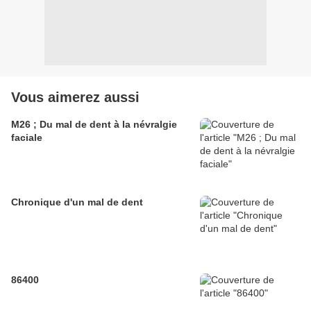
Vous aimerez aussi
M26 ; Du mal de dent à la névralgie
faciale
Chronique d'un mal de dent
86400