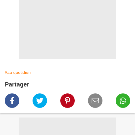
#au quotidien
Partager