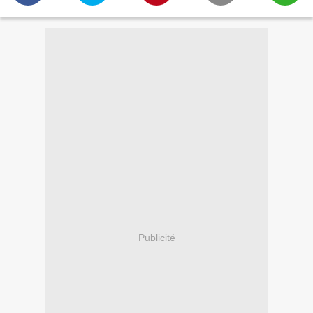
Publicité