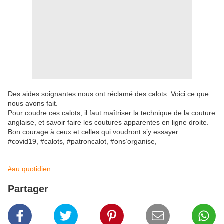
Des aides soignantes nous ont réclamé des calots. Voici ce que
nous avons fait.
Pour coudre ces calots, il faut maîtriser la technique de la couture
anglaise, et savoir faire les coutures apparentes en ligne droite.
Bon courage à ceux et celles qui voudront s’y essayer.
#covid19, #calots, #patroncalot, #ons’organise,
#au quotidien
Partager