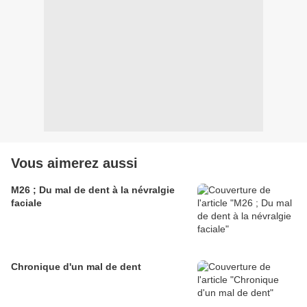
Vous aimerez aussi
M26 ; Du mal de dent à la névralgie
faciale
Chronique d'un mal de dent