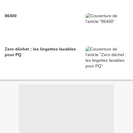
86400
Zero déchet : les lingettes lavables
pour PQ