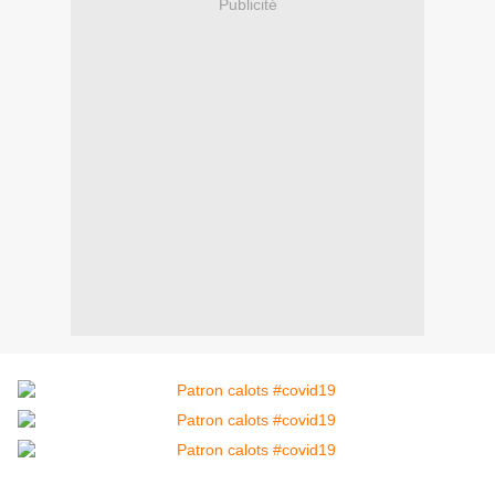
Publicité