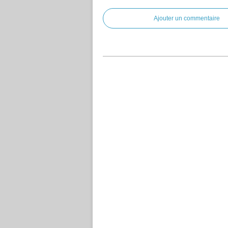
Ajouter un commentaire