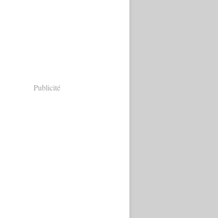
Publicité