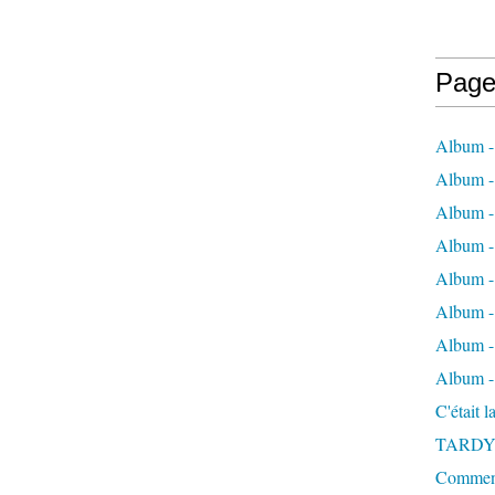
Page
Album -
Album - 
Album -
Album 
Album - 
Album - 
Album - 
Album -
C'était 
TARDY
Comment 