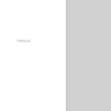
Publicité