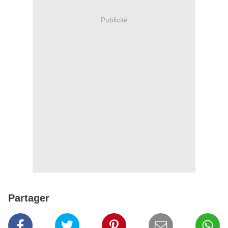
Publicité
Partager