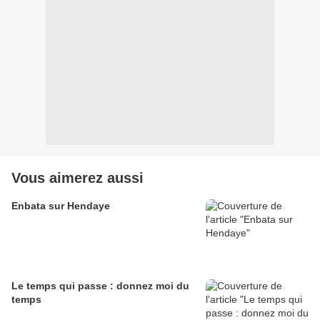
Vous aimerez aussi
Enbata sur Hendaye
Le temps qui passe : donnez moi du
temps