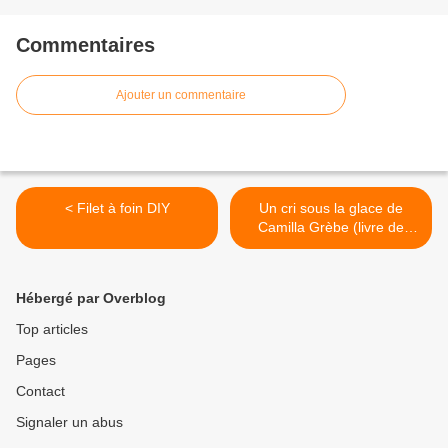
Commentaires
Ajouter un commentaire
< Filet à foin DIY
Un cri sous la glace de
Camilla Grèbe (livre de
poche ) >
Hébergé par Overblog
Top articles
Pages
Contact
Signaler un abus