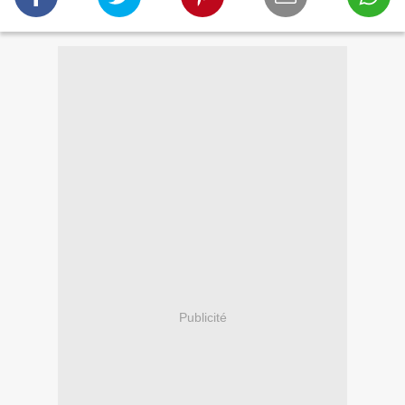
Publicité