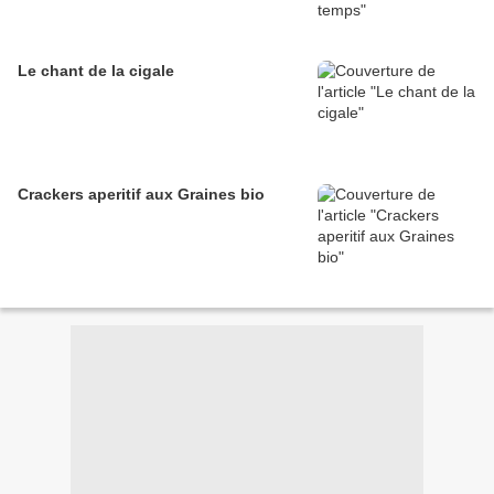
Le chant de la cigale
Crackers aperitif aux Graines bio