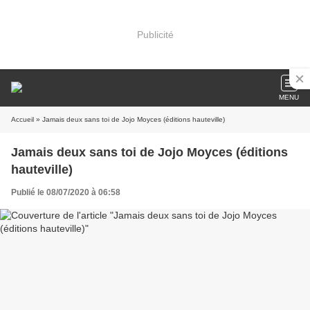
Publicité
MENU
Accueil
» Jamais deux sans toi de Jojo Moyces (éditions hauteville)
Jamais deux sans toi de Jojo Moyces (éditions
hauteville)
Publié le 08/07/2020 à 06:58