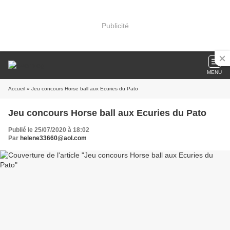
Publicité
MENU
Accueil
» Jeu concours Horse ball aux Ecuries du Pato
Jeu concours Horse ball aux Ecuries du Pato
Publié le 25/07/2020 à 18:02
Par
helene33660@aol.com