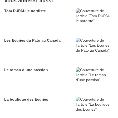
Vous aimerez aussi
Tom DUPAU le nordiste
Les Ecuries du Pato au Canada
Le roman d’une passion
La boutique des Ecuries