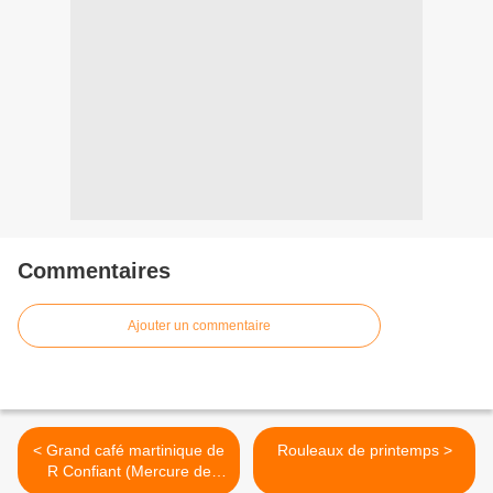
Commentaires
Ajouter un commentaire
< Grand café martinique de
Rouleaux de printemps >
R Confiant (Mercure de
France)