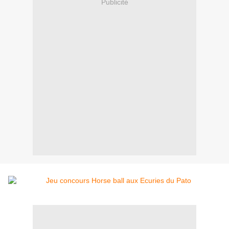
Publicité