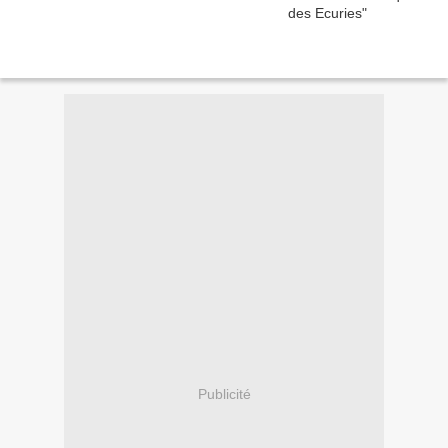
Publicité