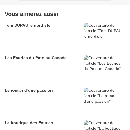
Vous aimerez aussi
Tom DUPAU le nordiste
Les Ecuries du Pato au Canada
Le roman d’une passion
La boutique des Ecuries