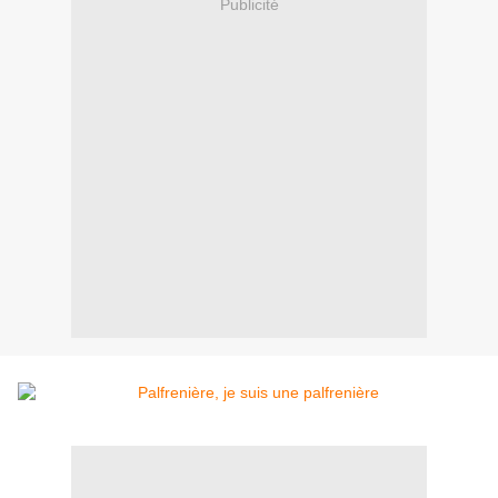
Publicité