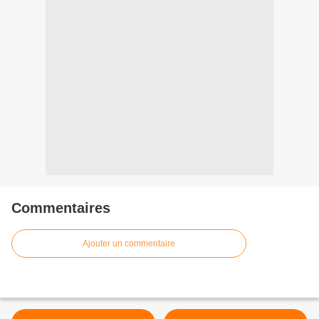
Commentaires
Ajouter un commentaire