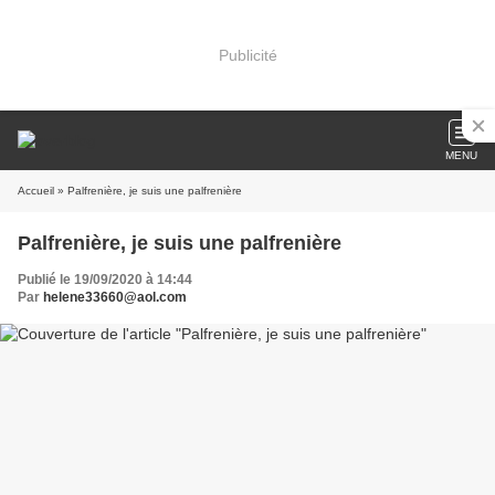
Publicité
MENU
Accueil
» Palfrenière, je suis une palfrenière
Palfrenière, je suis une palfrenière
Publié le 19/09/2020 à 14:44
Par
helene33660@aol.com