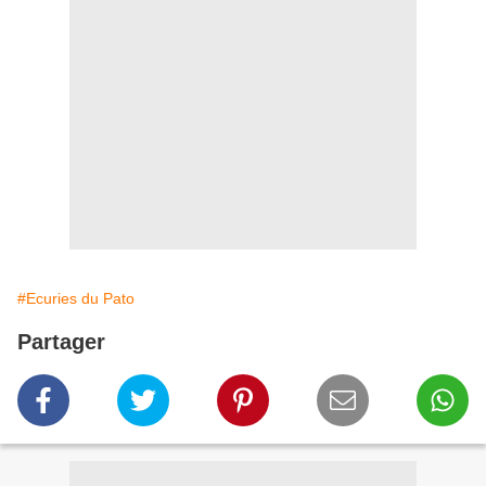
#Ecuries du Pato
Partager