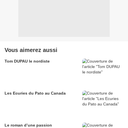
Vous aimerez aussi
Tom DUPAU le nordiste
Les Ecuries du Pato au Canada
Le roman d’une passion