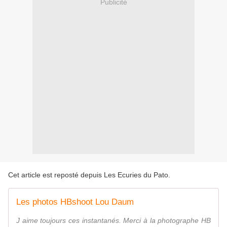
Publicité
Cet article est reposté depuis
Les Ecuries du Pato
.
Les photos HBshoot Lou Daum
J aime toujours ces instantanés. Merci à la photographe HB