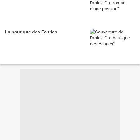
La boutique des Ecuries