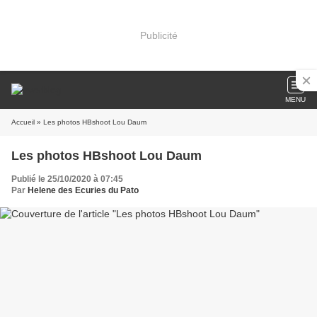
Publicité
MENU
Accueil
» Les photos HBshoot Lou Daum
Les photos HBshoot Lou Daum
Publié le 25/10/2020 à 07:45
Par
Helene des Ecuries du Pato