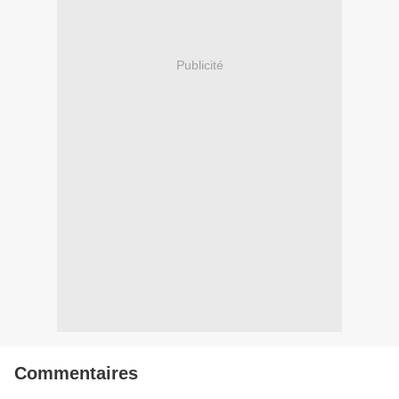
Publicité
Commentaires