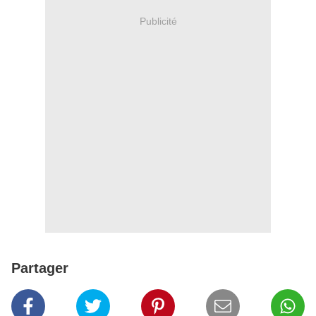
Publicité
Partager