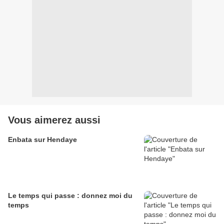
Vous aimerez aussi
Enbata sur Hendaye
Le temps qui passe : donnez moi du
temps