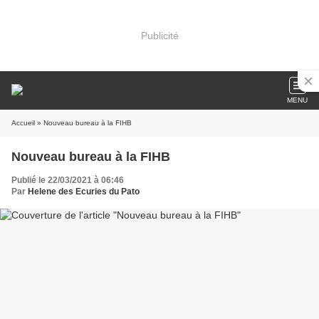
Publicité
MENU
Accueil
» Nouveau bureau à la FIHB
Nouveau bureau à la FIHB
Publié le 22/03/2021 à 06:46
Par
Helene des Ecuries du Pato