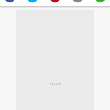
Publicité