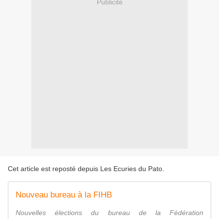
Publicité
Cet article est reposté depuis
Les Ecuries du Pato
.
Nouveau bureau à la FIHB
Nouvelles élections du bureau de la Fédération