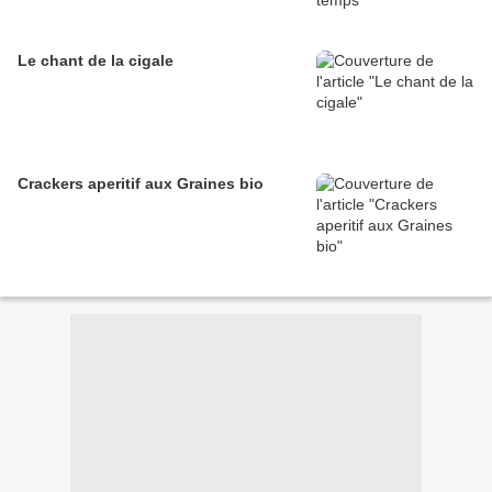
Le chant de la cigale
Crackers aperitif aux Graines bio