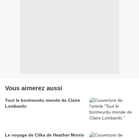
Vous aimerez aussi
Tout le bonheurdu monde de Claire
Lombardo
Le voyage de Cilka de Heather Morris