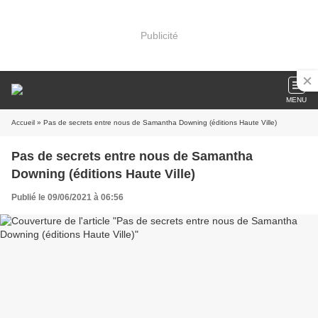
Publicité
MENU
Accueil
» Pas de secrets entre nous de Samantha Downing (éditions Haute Ville)
Pas de secrets entre nous de Samantha
Downing (éditions Haute Ville)
Publié le 09/06/2021 à 06:56