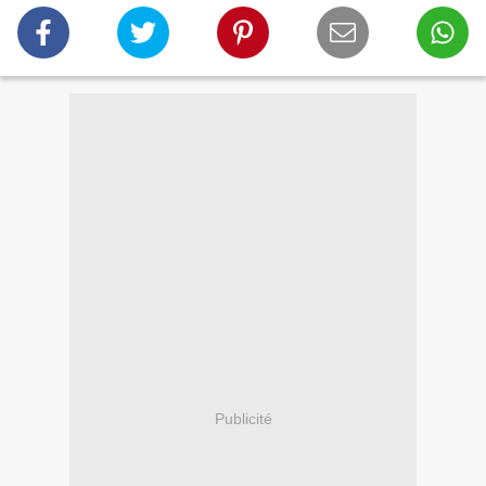
Publicité