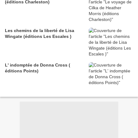
(éditions Charleston)
Les chemins de la liberté de Lisa
Wingate (éditions Les Escales )
L' indomptée de Donna Cross (
éditions Points)