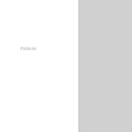
Publicité