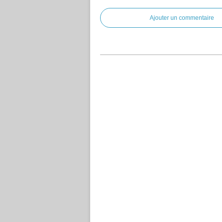
Ajouter un commentaire