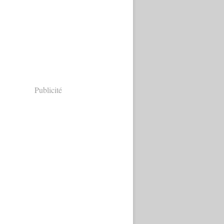
Publicité