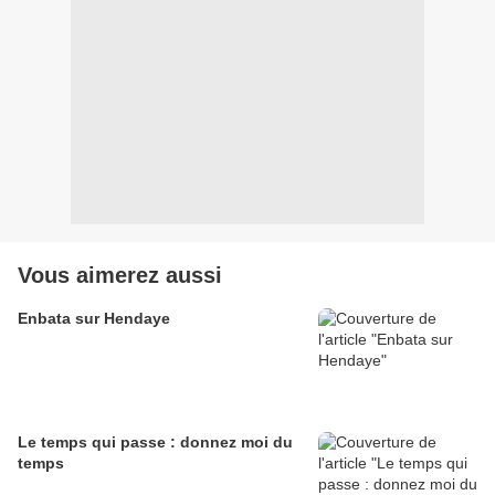
Vous aimerez aussi
Enbata sur Hendaye
Le temps qui passe : donnez moi du
temps