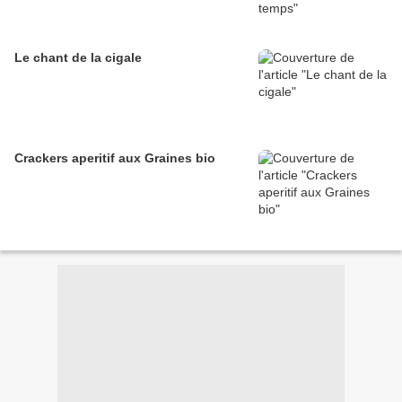
Le chant de la cigale
Crackers aperitif aux Graines bio