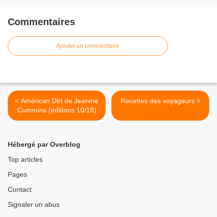
Commentaires
Ajouter un commentaire
< Américan Dirt de Jeanine
Recettes des voyageurs >
Cummins (éditions 10/18)
Hébergé par Overblog
Top articles
Pages
Contact
Signaler un abus