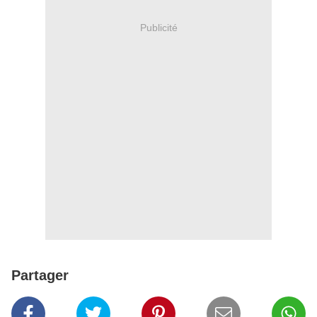
Publicité
Partager