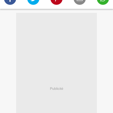
Publicité