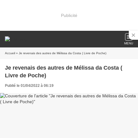
Publicité
MENU
Accueil
» Je revenais des autres de Mélissa da Costa ( Livre de Poche)
Je revenais des autres de Mélissa da Costa (
Livre de Poche)
Publié le 01/04/2022 à 06:19