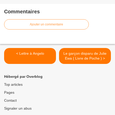
Commentaires
Ajouter un commentaire
< Lettre à Angelo
Le garçon disparu de Julie
Ewa ( Livre de Poche ) >
Hébergé par Overblog
Top articles
Pages
Contact
Signaler un abus