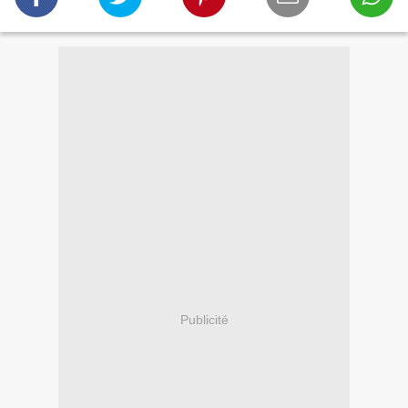
Publicité