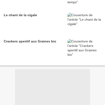
Le chant de la cigale
Crackers aperitif aux Graines bio