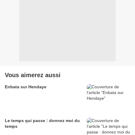
Vous aimerez aussi
Enbata sur Hendaye
Le temps qui passe : donnez moi du
temps