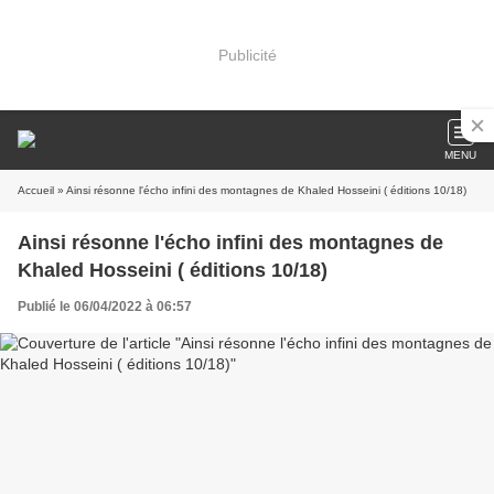
Publicité
MENU
Accueil
» Ainsi résonne l'écho infini des montagnes de Khaled Hosseini ( éditions 10/18)
Ainsi résonne l'écho infini des montagnes de
Khaled Hosseini ( éditions 10/18)
Publié le 06/04/2022 à 06:57