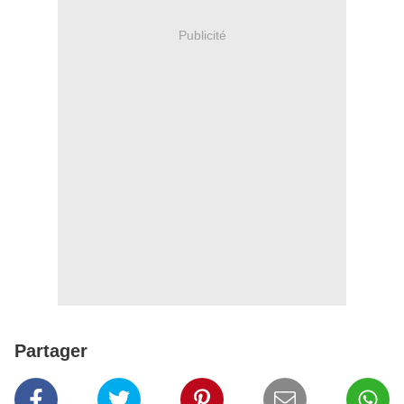
Publicité
Partager