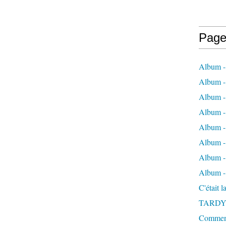
Page
Album -
Album - 
Album -
Album 
Album - 
Album - 
Album - 
Album -
C'était 
TARDY
Comment 