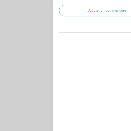
Ajouter un commentaire