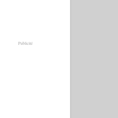
Publicité