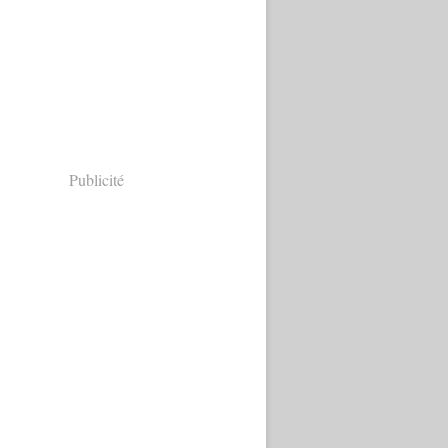
Publicité