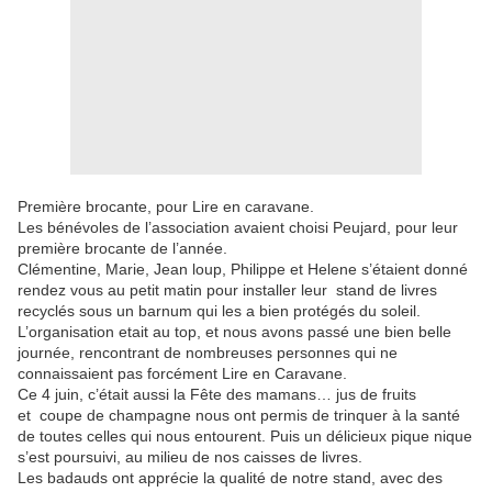
Première brocante, pour Lire en caravane.
Les bénévoles de l’association avaient choisi Peujard, pour leur
première brocante de l’année.
Clémentine, Marie, Jean loup, Philippe et Helene s’étaient donné
rendez vous au petit matin pour installer leur stand de livres
recyclés sous un barnum qui les a bien protégés du soleil.
L’organisation etait au top, et nous avons passé une bien belle
journée, rencontrant de nombreuses personnes qui ne
connaissaient pas forcément Lire en Caravane.
Ce 4 juin, c’était aussi la Fête des mamans… jus de fruits
et coupe de champagne nous ont permis de trinquer à la santé
de toutes celles qui nous entourent. Puis un délicieux pique nique
s’est poursuivi, au milieu de nos caisses de livres.
Les badauds ont apprécie la qualité de notre stand, avec des