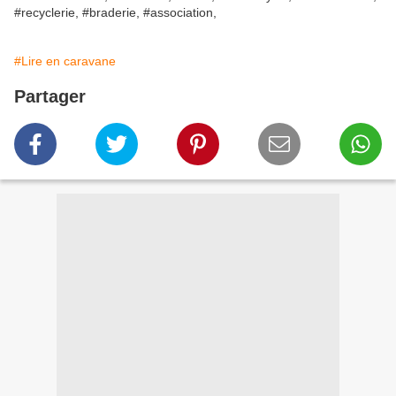
#recyclerie, #braderie, #association,
#Lire en caravane
Partager