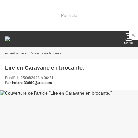
Publicité
MENU
Accueil
» Lire en Caravane en brocante.
Lire en Caravane en brocante.
Publié le 05/06/2023 à 06:31
Par
helene33660@aol.com