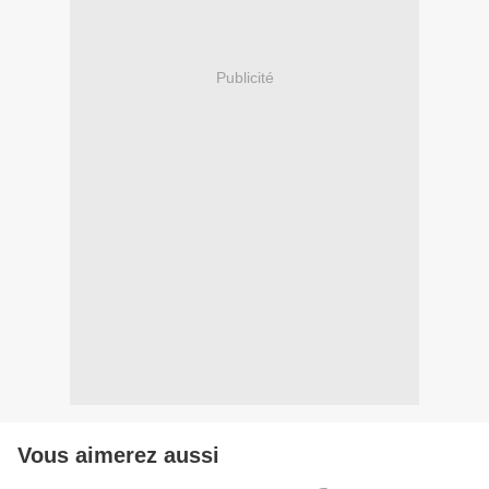
Publicité
Vous aimerez aussi