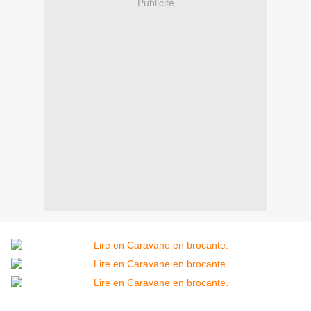
Publicité