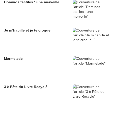
Dominos tactiles : une merveille
Je m’habille et je te croque.
Marmelade
3 è Fête du Livre Recyclé