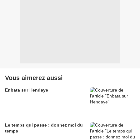
Vous aimerez aussi
Enbata sur Hendaye
Le temps qui passe : donnez moi du
temps