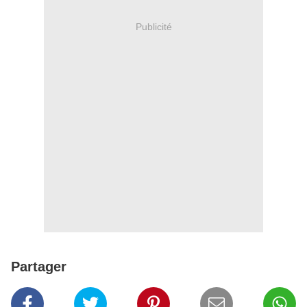
Publicité
Partager