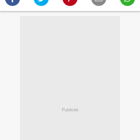
Publicité