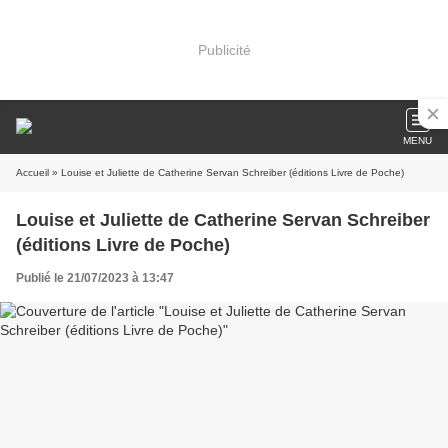
Publicité
MENU
Accueil
» Louise et Juliette de Catherine Servan Schreiber (éditions Livre de Poche)
Louise et Juliette de Catherine Servan Schreiber
(éditions Livre de Poche)
Publié le 21/07/2023 à 13:47