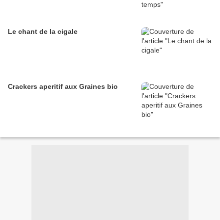
Le chant de la cigale
Crackers aperitif aux Graines bio