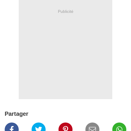
Publicité
Partager