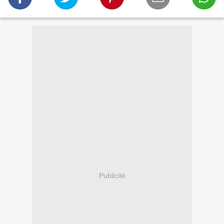
Publicité