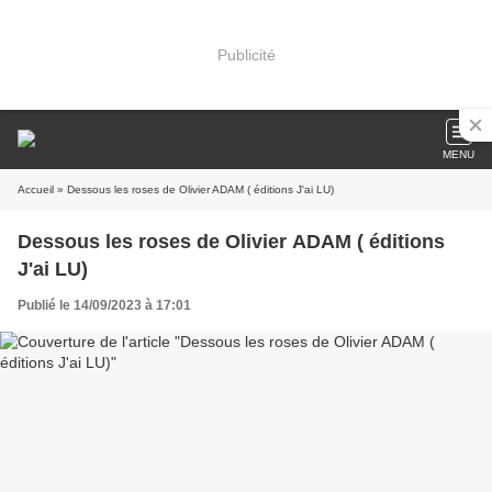
Publicité
MENU
Accueil
» Dessous les roses de Olivier ADAM ( éditions J'ai LU)
Dessous les roses de Olivier ADAM ( éditions
J'ai LU)
Publié le 14/09/2023 à 17:01