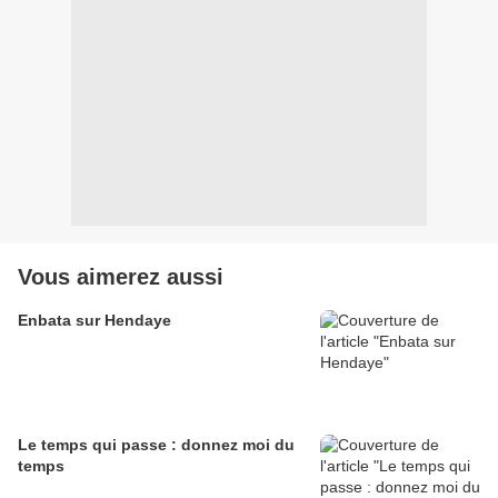
Vous aimerez aussi
Enbata sur Hendaye
Le temps qui passe : donnez moi du
temps