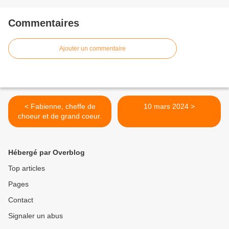
Commentaires
Ajouter un commentaire
< Fabienne, cheffe de
10 mars 2024 >
choeur et de grand coeur.
Hébergé par Overblog
Top articles
Pages
Contact
Signaler un abus