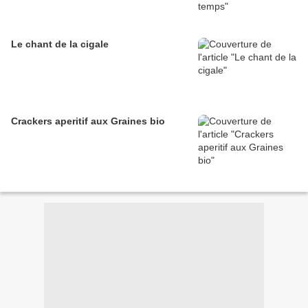
Le chant de la cigale
Crackers aperitif aux Graines bio