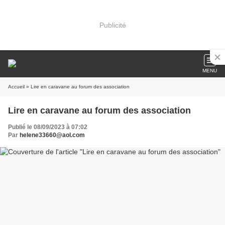
Publicité
MENU
Accueil
» Lire en caravane au forum des association
Lire en caravane au forum des association
Publié le 08/09/2023 à 07:02
Par
helene33660@aol.com