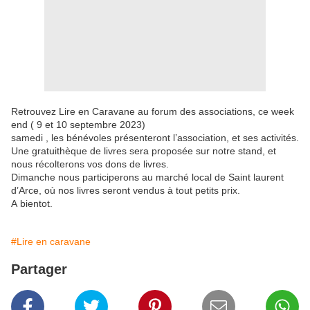
Retrouvez Lire en Caravane au forum des associations, ce week
end ( 9 et 10 septembre 2023)
samedi , les bénévoles présenteront l’association, et ses activités.
Une gratuithèque de livres sera proposée sur notre stand, et
nous récolterons vos dons de livres.
Dimanche nous participerons au marché local de Saint laurent
d’Arce, où nos livres seront vendus à tout petits prix.
A bientot.
#Lire en caravane
Partager