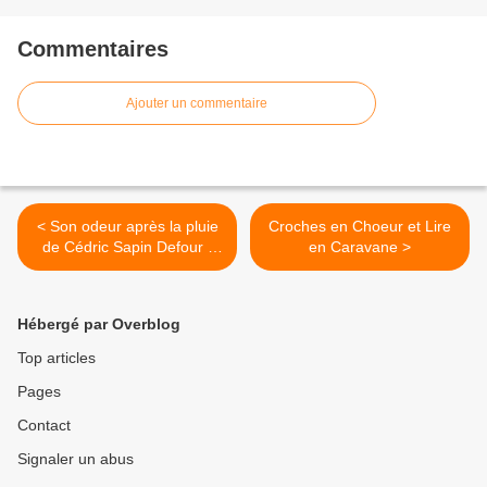
Commentaires
Ajouter un commentaire
< Son odeur après la pluie
Croches en Choeur et Lire
de Cédric Sapin Defour (
en Caravane >
éditions Stock)
Hébergé par Overblog
Top articles
Pages
Contact
Signaler un abus