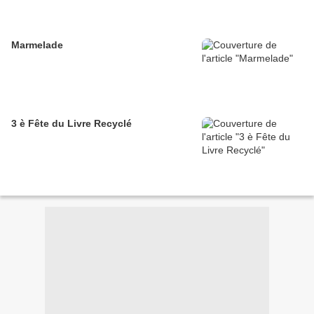
Marmelade
3 è Fête du Livre Recyclé