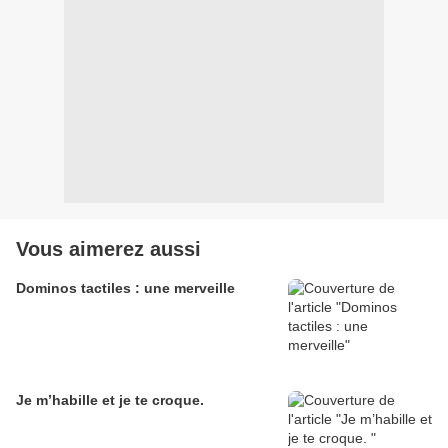
Vous aimerez aussi
Dominos tactiles : une merveille
Je m’habille et je te croque.