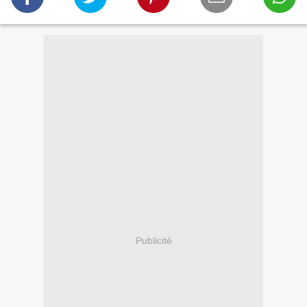
Publicité