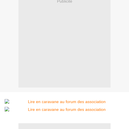
Publicité