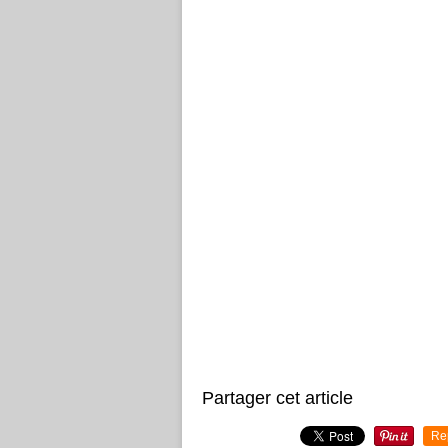
Partager cet article
Re