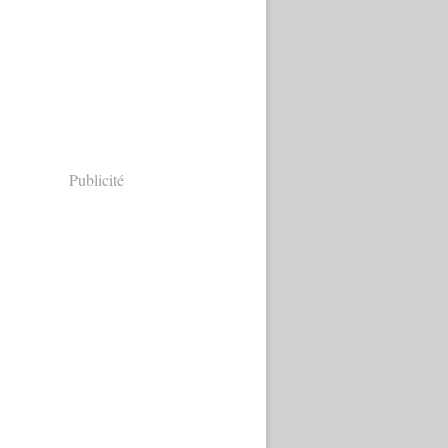
Publicité