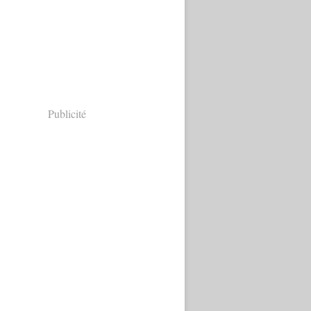
Publicité