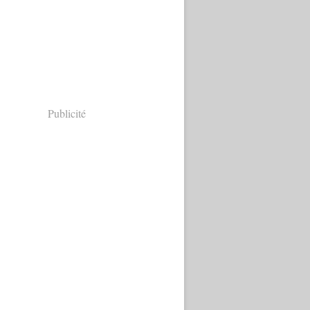
Publicité