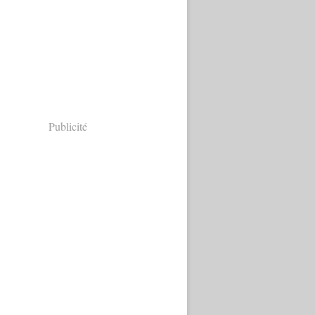
Publicité