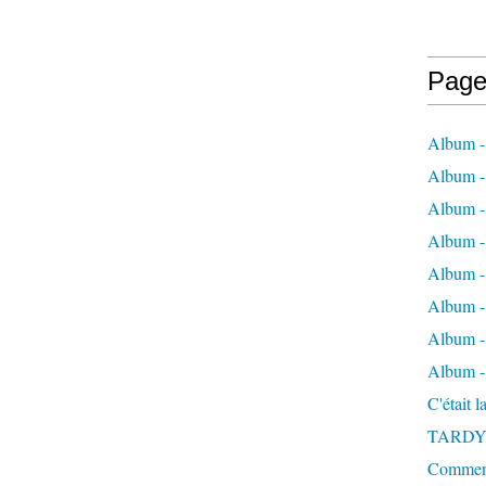
Page
Album -
Album - 
Album -
Album 
Album - 
Album - 
Album - 
Album -
C'était 
TARDY
Comment 