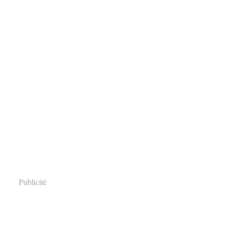
Publicité