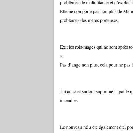
problèmes de maltraitance et d’exploita
Elle ne comporte pas non plus de Mari
problèmes des mères porteuses.
Exit les rois-mages qui ne sont après t
».
Pas d’ange non plus, cela pour ne pas f
J'ai aussi et surtout supprimé la paill
incendies.
Le nouveau-né a été également ôté, pour