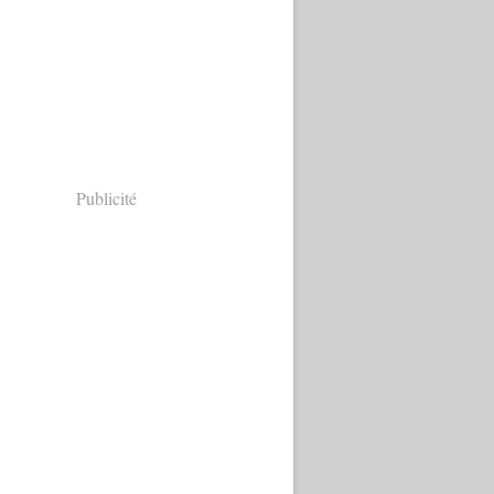
Publicité