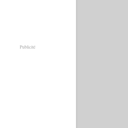
Publicité