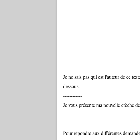
Je ne sais pas qui est l'auteur de ce text
dessous.
------------
Je vous présente ma nouvelle crèche d
Pour répondre aux différentes demandes