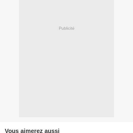
Publicité
Vous aimerez aussi