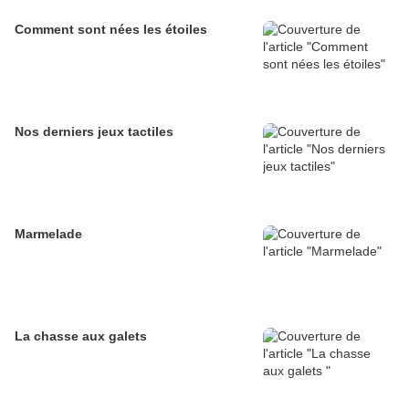
Comment sont nées les étoiles
Nos derniers jeux tactiles
Marmelade
La chasse aux galets