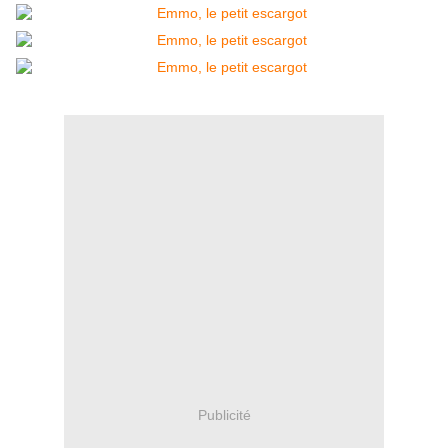
Publicité