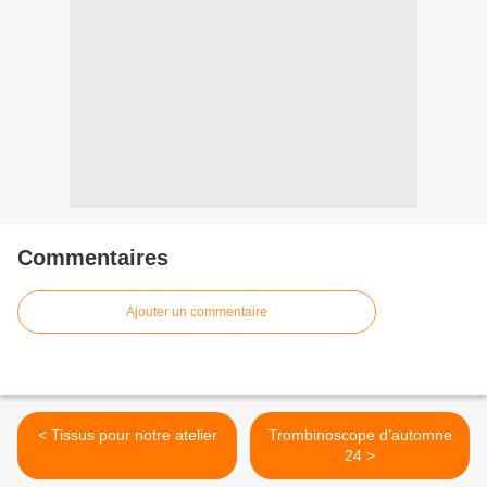
Commentaires
Ajouter un commentaire
< Tissus pour notre atelier
Trombinoscope d’automne
24 >