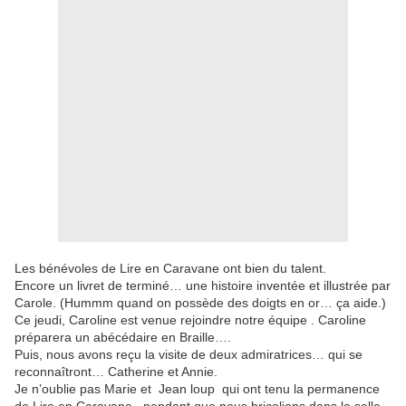
Les bénévoles de Lire en Caravane ont bien du talent.
Encore un livret de terminé… une histoire inventée et illustrée par
Carole. (Hummm quand on possède des doigts en or… ça aide.)
Ce jeudi, Caroline est venue rejoindre notre équipe . Caroline
préparera un abécédaire en Braille….
Puis, nous avons reçu la visite de deux admiratrices… qui se
reconnaîtront… Catherine et Annie.
Je n’oublie pas Marie et Jean loup qui ont tenu la permanence