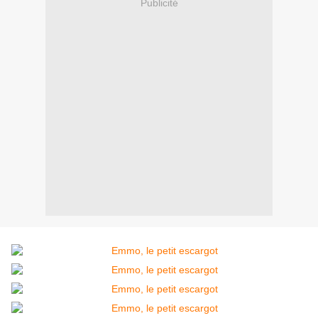
Publicité