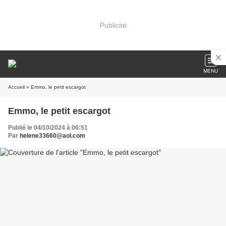
Publicité
MENU
Accueil
» Emmo, le petit escargot
Emmo, le petit escargot
Publié le 04/10/2024 à 06:51
Par
helene33660@aol.com