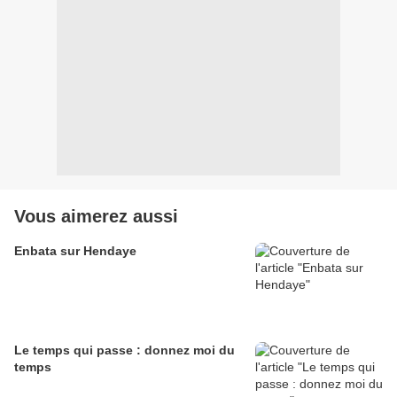
Vous aimerez aussi
Enbata sur Hendaye
Le temps qui passe : donnez moi du
temps