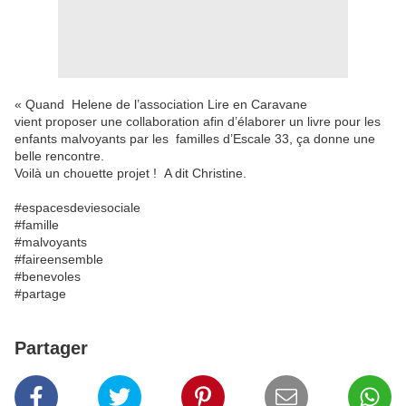
« Quand Helene de l’association Lire en Caravane
vient proposer une collaboration afin d’élaborer un livre pour les
enfants malvoyants par les familles d’Escale 33, ça donne une
belle rencontre.
Voilà un chouette projet ! A dit Christine.
#espacesdeviesociale
#famille
#malvoyants
#faireensemble
#benevoles
#partage
Partager