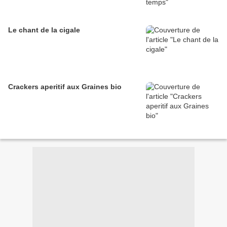
Le chant de la cigale
Crackers aperitif aux Graines bio