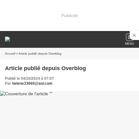
Publicité
MENU
Accueil
» Article publié depuis Overblog
Article publié depuis Overblog
Publié le 04/10/2024 à 07:07
Par
helene33660@aol.com