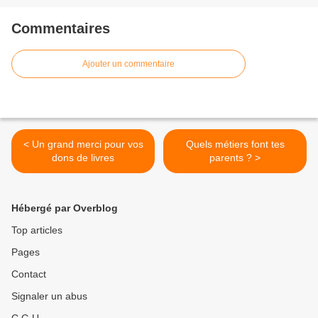
Commentaires
Ajouter un commentaire
< Un grand merci pour vos
Quels métiers font tes
dons de livres
parents ? >
Hébergé par Overblog
Top articles
Pages
Contact
Signaler un abus