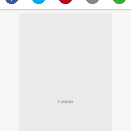
Publicité