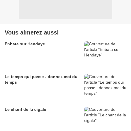
Vous aimerez aussi
Enbata sur Hendaye
Le temps qui passe : donnez moi du
temps
Le chant de la cigale