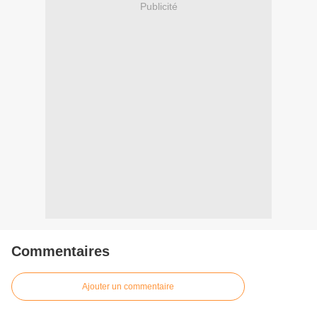
Publicité
Commentaires
Ajouter un commentaire