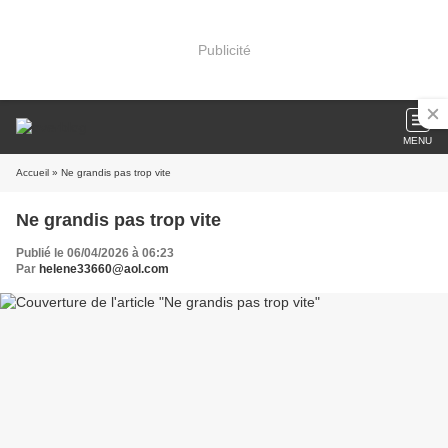
Publicité
MENU
Accueil
» Ne grandis pas trop vite
Ne grandis pas trop vite
Publié le 06/04/2026 à 06:23
Par
helene33660@aol.com