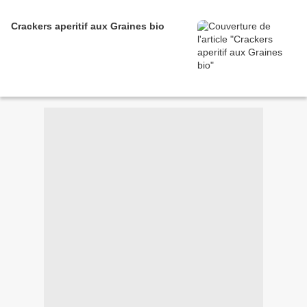
Crackers aperitif aux Graines bio