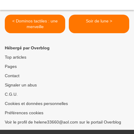
< Dominos tactiles : une
Soir de lune >
merveille
Hébergé par Overblog
Top articles
Pages
Contact
Signaler un abus
C.G.U.
Cookies et données personnelles
Préférences cookies
Voir le profil de helene33660@aol.com sur le portail Overblog