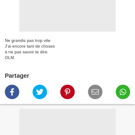
Ne grandis pas trop vite.
J’ai encore tant de choses
à ne pas savoir te dire.
OLM
Partager