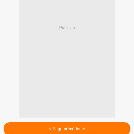
Publicité
< Page précédente