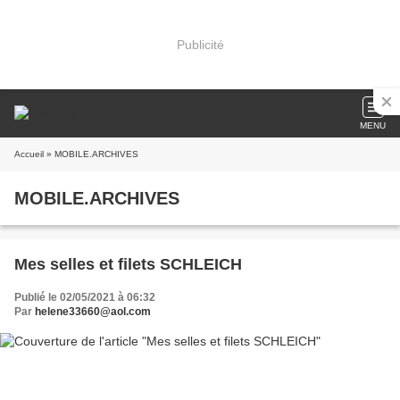
Publicité
MENU
Accueil
» MOBILE.ARCHIVES
MOBILE.ARCHIVES
Mes selles et filets SCHLEICH
Publié le 02/05/2021 à 06:32
Par
helene33660@aol.com