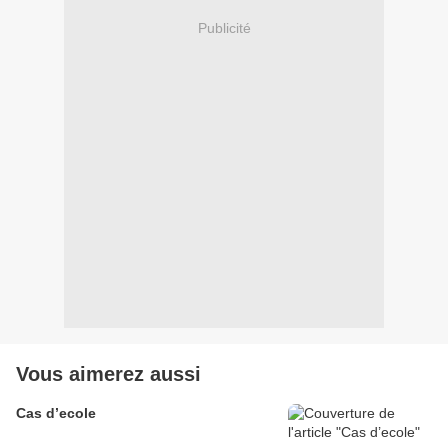
Publicité
Vous aimerez aussi
Cas d’ecole