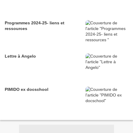
Programmes 2024-25- liens et
ressources
Lettre à Angelo
PIMIDO ex docschool