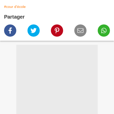
#cour d'école
Partager