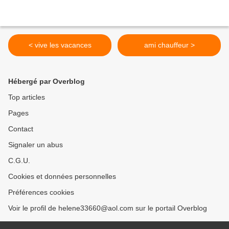
< vive les vacances
ami chauffeur >
Hébergé par Overblog
Top articles
Pages
Contact
Signaler un abus
C.G.U.
Cookies et données personnelles
Préférences cookies
Voir le profil de helene33660@aol.com sur le portail Overblog