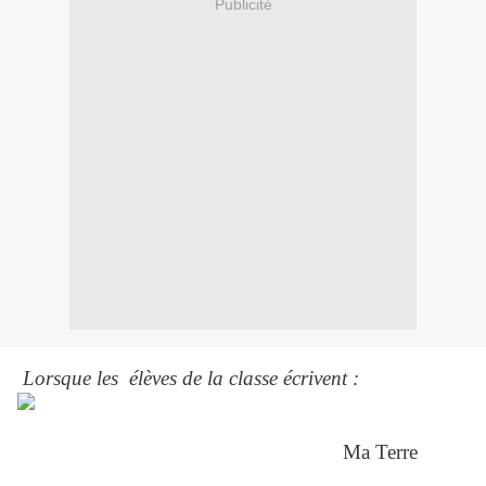
Publicité
Lorsque les élèves de la classe écrivent :
Ma Terre