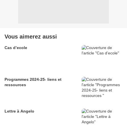
Vous aimerez aussi
Cas d’ecole
Programmes 2024-25- liens et
ressources
Lettre à Angelo