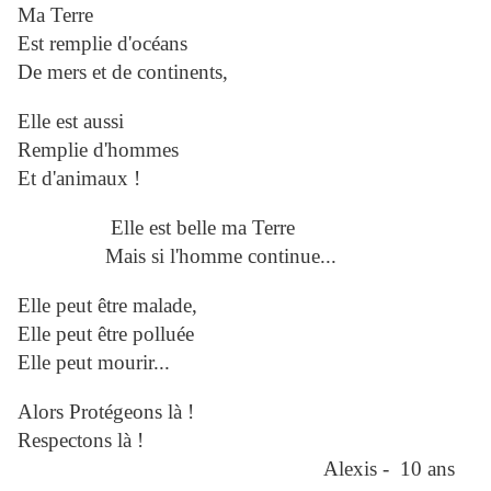
Ma Terre
Est remplie d'océans
De mers et de continents,
Elle est aussi
Remplie d'hommes
Et d'animaux !
Elle est belle ma Terre
Mais si l'homme continue...
Elle peut être malade,
Elle peut être polluée
Elle peut mourir...
Alors Protégeons là !
Respectons là !
Alexis - 10 ans