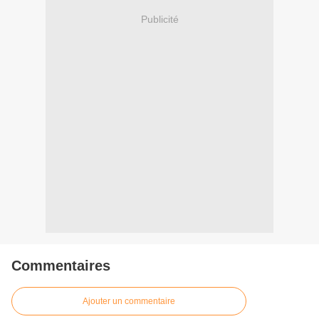
Publicité
Commentaires
Ajouter un commentaire