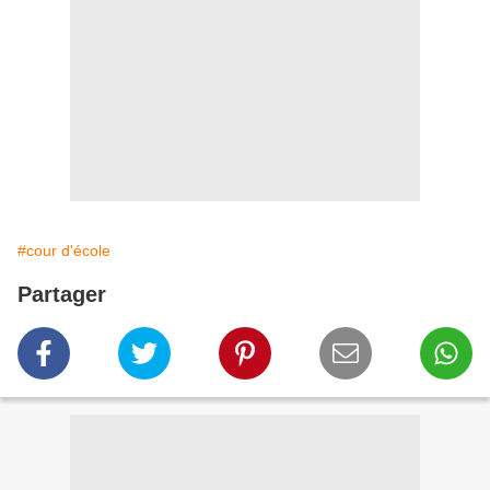
#cour d'école
Partager