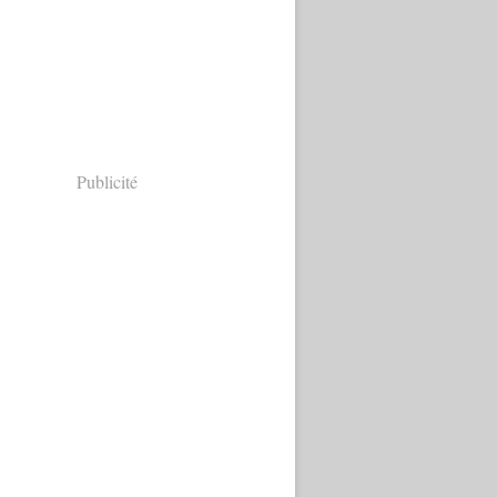
Publicité