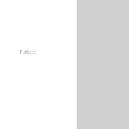
Publicité