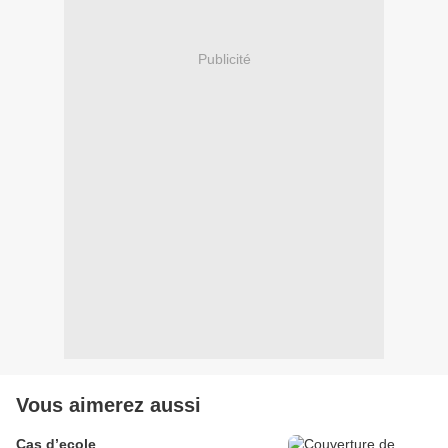
Publicité
Vous aimerez aussi
Cas d’ecole