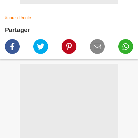
#cour d'école
Partager