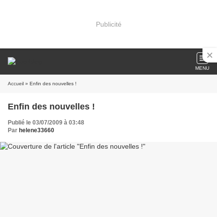
Publicité
MENU
Accueil
» Enfin des nouvelles !
Enfin des nouvelles !
Publié le 03/07/2009 à 03:48
Par
helene33660