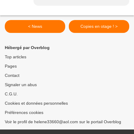
< News
Copies en otage ! >
Hébergé par Overblog
Top articles
Pages
Contact
Signaler un abus
C.G.U.
Cookies et données personnelles
Préférences cookies
Voir le profil de helene33660@aol.com sur le portail Overblog