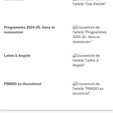
Programmes 2024-25- liens et
ressources
Lettre à Angelo
PIMIDO ex docschool