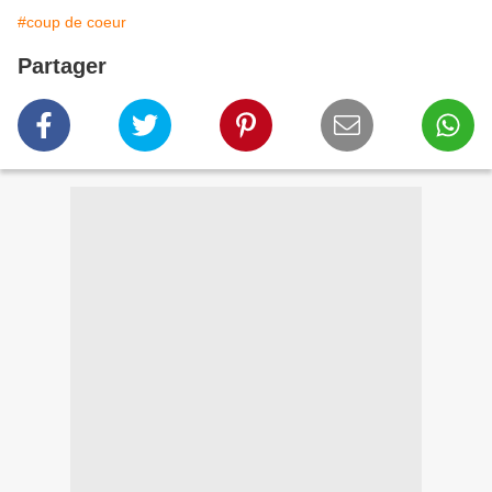
#coup de coeur
Partager