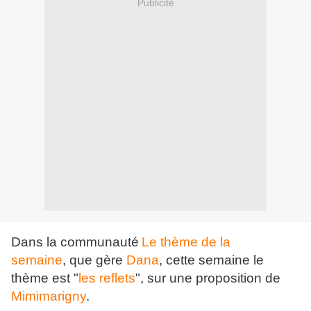
Publicité
Dans la communauté
Le thème de la
semaine
, que gère
Dana
, cette semaine le
thème est "
les reflets
", sur une proposition de
Mimimarigny
.