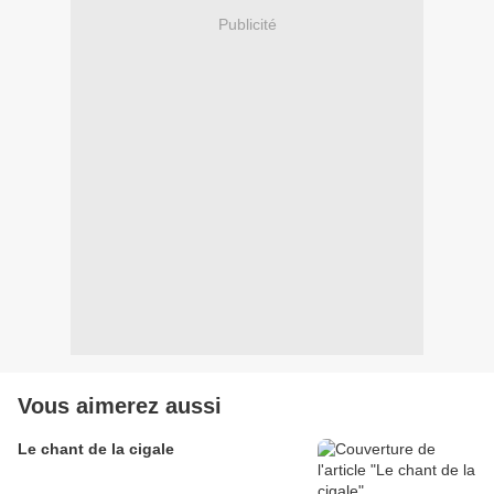
Publicité
Vous aimerez aussi
Le chant de la cigale