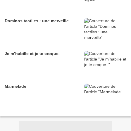
Dominos tactiles : une merveille
Je m’habille et je te croque.
Marmelade