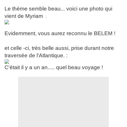
Le thème semble beau... voici une photo qui
vient de Myriam
:
Evidemment, vous aurez reconnu le BELEM !
et celle -ci, très belle aussi, prise durant notre
traversée de l'Atlantique. :
C'était il y a un an..... quel beau voyage !