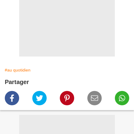
#au quotidien
Partager