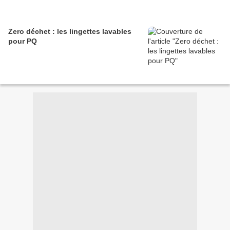
Zero déchet : les lingettes lavables
pour PQ