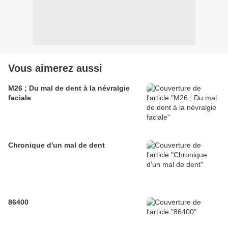
Vous aimerez aussi
M26 ; Du mal de dent à la névralgie
faciale
Chronique d'un mal de dent
86400