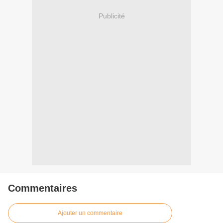
Publicité
Commentaires
Ajouter un commentaire