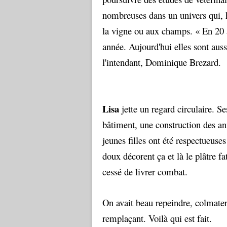
nombreuses dans un univers qui, h
la vigne ou aux champs. « En 20 a
année. Aujourd'hui elles sont au
l'intendant, Dominique Brezard.
Lisa
jette un regard circulaire. Se
bâtiment, une construction des an
jeunes filles ont été respectueuses
doux décorent ça et là le plâtre fa
cessé de livrer combat.
On avait beau repeindre, colmater,
remplaçant. Voilà qui est fait.