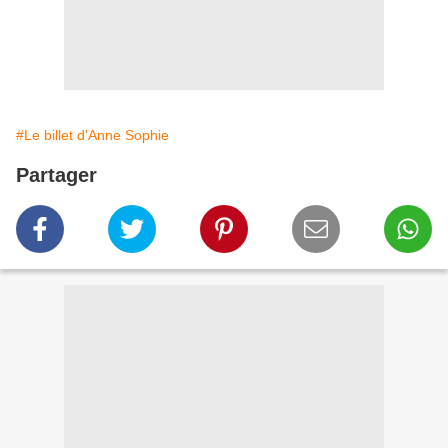
#Le billet d'Anne Sophie
Partager