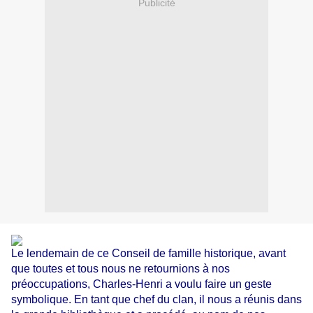
Publicité
Le lendemain de ce Conseil de famille historique, avant
que toutes et tous nous ne retournions à nos
préoccupations, Charles-Henri a voulu faire un geste
symbolique. En tant que chef du clan, il nous a réunis dans