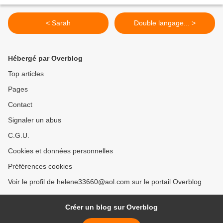
< Sarah
Double langage... >
Hébergé par Overblog
Top articles
Pages
Contact
Signaler un abus
C.G.U.
Cookies et données personnelles
Préférences cookies
Voir le profil de helene33660@aol.com sur le portail Overblog
Créer un blog sur Overblog